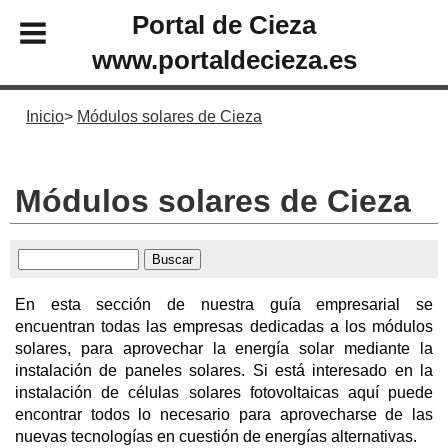
Portal de Cieza
www.portaldecieza.es
Inicio
Módulos solares de Cieza
Módulos solares de Cieza
En esta sección de nuestra guía empresarial se
encuentran todas las empresas dedicadas a los módulos
solares, para aprovechar la energía solar mediante la
instalación de paneles solares. Si está interesado en la
instalación de células solares fotovoltaicas aquí puede
encontrar todos lo necesario para aprovecharse de las
nuevas tecnologías en cuestión de energías alternativas.