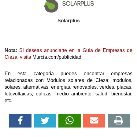
Solarplus
Nota:
Si deseas anunciarte en la Guía de Empresas de
Cieza, visita
Murcia.com/publicidad
En esta categoría puedes encontrar empresas
relacionadas con Módulos solares de Cieza; modulos,
solares, alternativas, energias, renovables, verdes, placas,
fotovoltaicas, eolicas, medio ambiente, salud, bienestar,
etc.