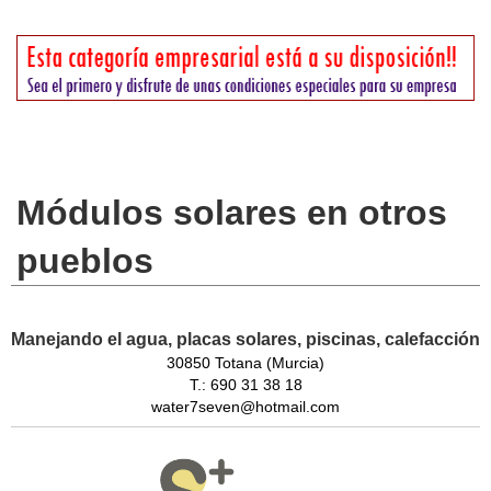
Módulos solares en otros
pueblos
Manejando el agua, placas solares, piscinas, calefacción
30850 Totana (Murcia)
T.: 690 31 38 18
water7seven@hotmail.com