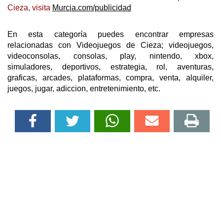
Cieza, visita
Murcia.com/publicidad
En esta categoría puedes encontrar empresas
relacionadas con Videojuegos de Cieza; videojuegos,
videoconsolas, consolas, play, nintendo, xbox,
simuladores, deportivos, estrategia, rol, aventuras,
graficas, arcades, plataformas, compra, venta, alquiler,
juegos, jugar, adiccion, entretenimiento, etc.