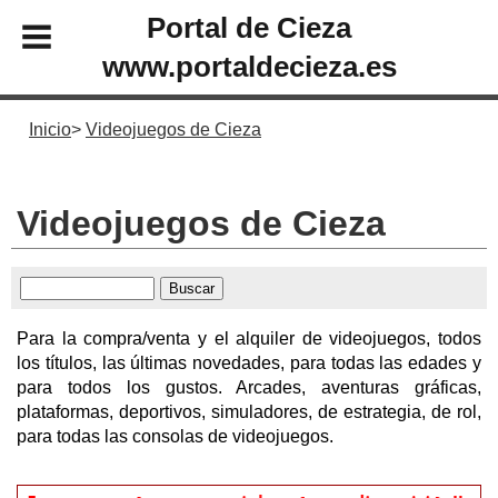
Portal de Cieza
www.portaldecieza.es
Inicio
Videojuegos de Cieza
Videojuegos de Cieza
Para la compra/venta y el alquiler de videojuegos, todos
los títulos, las últimas novedades, para todas las edades y
para todos los gustos. Arcades, aventuras gráficas,
plataformas, deportivos, simuladores, de estrategia, de rol,
para todas las consolas de videojuegos.