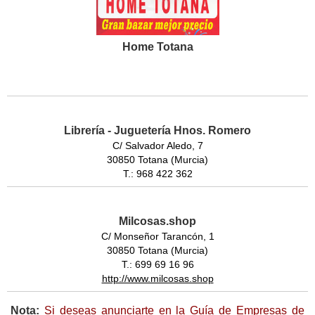
Home Totana
Librería - Juguetería Hnos. Romero
C/ Salvador Aledo, 7
30850 Totana (Murcia)
T.: 968 422 362
Milcosas.shop
C/ Monseñor Tarancón, 1
30850 Totana (Murcia)
T.: 699 69 16 96
http://www.milcosas.shop
Nota:
Si deseas anunciarte en la Guía de Empresas de