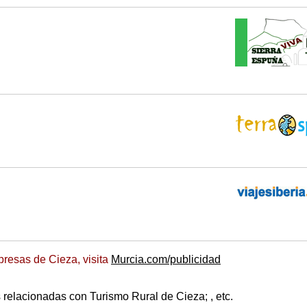
resas de Cieza, visita
Murcia.com/publicidad
relacionadas con Turismo Rural de Cieza; , etc.