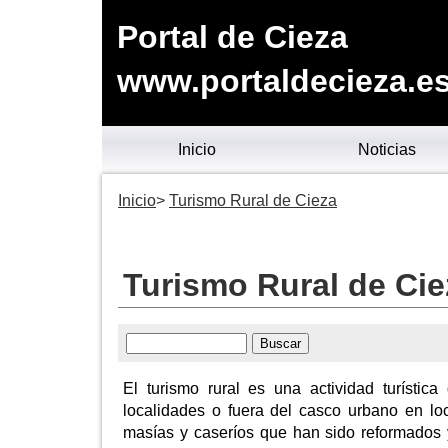
Portal de Cieza
www.portaldecieza.e
Inicio
Noticias
Inicio
Turismo Rural de Cieza
Turismo Rural de Cie
El turismo rural es una actividad turísti
localidades o fuera del casco urbano en lo
masías y caseríos que han sido reformados y