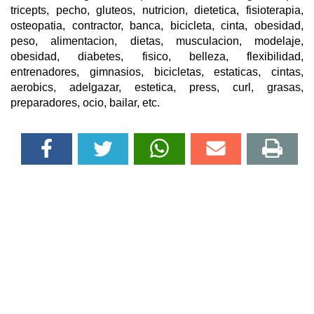
tricepts, pecho, gluteos, nutricion, dietetica, fisioterapia,
osteopatia, contractor, banca, bicicleta, cinta, obesidad,
peso, alimentacion, dietas, musculacion, modelaje,
obesidad, diabetes, fisico, belleza, flexibilidad,
entrenadores, gimnasios, bicicletas, estaticas, cintas,
aerobics, adelgazar, estetica, press, curl, grasas,
preparadores, ocio, bailar, etc.