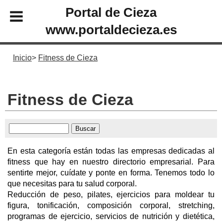
Portal de Cieza
www.portaldecieza.es
Inicio
Fitness de Cieza
Fitness de Cieza
En esta categoría están todas las empresas dedicadas al
fitness que hay en nuestro directorio empresarial. Para
sentirte mejor, cuídate y ponte en forma. Tenemos todo lo
que necesitas para tu salud corporal.
Reducción de peso, pilates, ejercicios para moldear tu
figura, tonificación, composición corporal, stretching,
programas de ejercicio, servicios de nutrición y dietética,