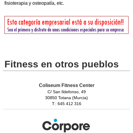
fisioterapia y osteopatía, etc.
Fitness en otros pueblos
Coliseum Fitness Center
C/ San Ildefonso, 49
30850 Totana (Murcia)
T.: 645 412 316