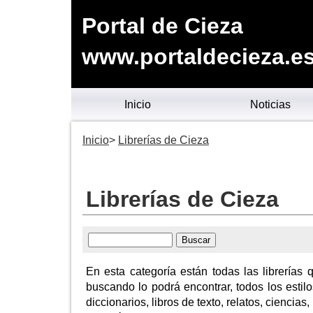
Portal de Cieza
www.portaldecieza.e
Inicio
Noticias
Inicio
Librerías de Cieza
Librerías de Cieza
En esta categoría están todas las librerías 
buscando lo podrá encontrar, todos los estilos
diccionarios, libros de texto, relatos, ciencias,