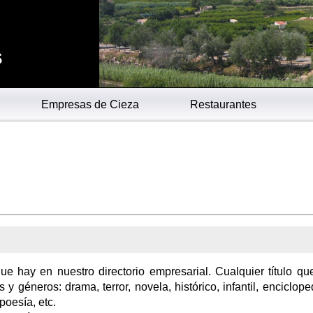
s
Empresas de Cieza
Restaurantes
que hay en nuestro directorio empresarial. Cualquier título qu
 y géneros: drama, terror, novela, histórico, infantil, enciclope
 poesía, etc.