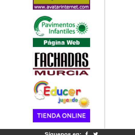
Síguenos en: