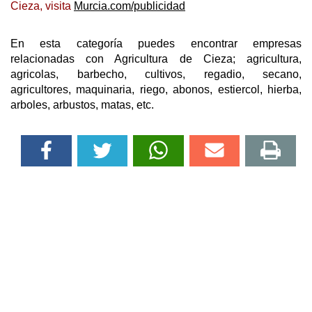
Cieza, visita
Murcia.com/publicidad
En esta categoría puedes encontrar empresas
relacionadas con Agricultura de Cieza; agricultura,
agricolas, barbecho, cultivos, regadio, secano,
agricultores, maquinaria, riego, abonos, estiercol, hierba,
arboles, arbustos, matas, etc.