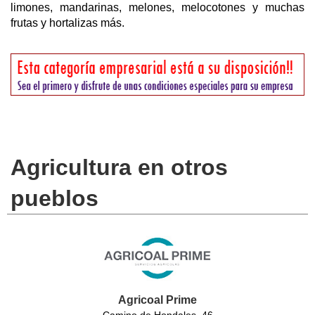
limones, mandarinas, melones, melocotones y muchas
frutas y hortalizas más.
Agricultura en otros
pueblos
Agricoal Prime
Camino de Hondales, 46