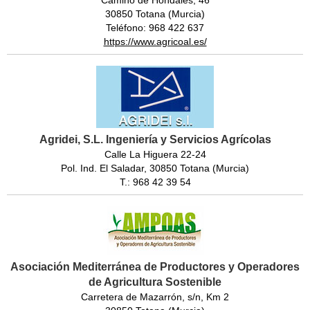
30850 Totana (Murcia)
Teléfono: 968 422 637
https://www.agricoal.es/
Agridei, S.L. Ingeniería y Servicios Agrícolas
Calle La Higuera 22-24
Pol. Ind. El Saladar, 30850 Totana (Murcia)
T.: 968 42 39 54
Asociación Mediterránea de Productores y Operadores
de Agricultura Sostenible
Carretera de Mazarrón, s/n, Km 2