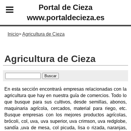
Portal de Cieza
www.portaldecieza.es
Inicio
Agricultura de Cieza
Agricultura de Cieza
En esta sección encontrará empresas relacionadas con la
agricultura que hay en nuestra guía de comercios. Todo lo
que busque para sus cultivos, desde semillas, abonos,
maquinaria agrícola, cercados, material para riego, etc.
Busque empresas con los mejores productos agrícolas,
brócoli, col, uva, uva superior, uva crimson, uva redglobe,
sandía ,uva de mesa, col picuda, lisa o rizada, naranjas,