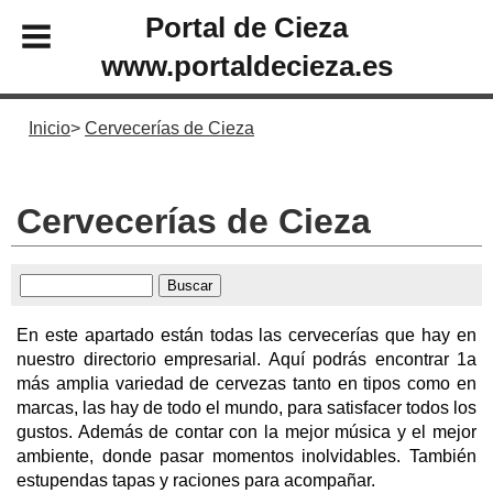
Portal de Cieza
www.portaldecieza.es
Inicio
Cervecerías de Cieza
Cervecerías de Cieza
En este apartado están todas las cervecerías que hay en
nuestro directorio empresarial. Aquí podrás encontrar 1a
más amplia variedad de cervezas tanto en tipos como en
marcas, las hay de todo el mundo, para satisfacer todos los
gustos. Además de contar con la mejor música y el mejor
ambiente, donde pasar momentos inolvidables. También
estupendas tapas y raciones para acompañar.