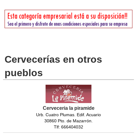
Cervecerías en otros
pueblos
Cerveceria la piramide
Urb. Cuatro Plumas. Edif. Acuario
30860 Pto. de Mazarrón.
Tlf: 666404032