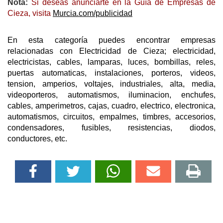
Nota:
Si deseas anunciarte en la Guía de Empresas de
Cieza, visita
Murcia.com/publicidad
En esta categoría puedes encontrar empresas
relacionadas con Electricidad de Cieza; electricidad,
electricistas, cables, lamparas, luces, bombillas, reles,
puertas automaticas, instalaciones, porteros, videos,
tension, amperios, voltajes, industriales, alta, media,
videoporteros, automatismos, iluminacion, enchufes,
cables, amperimetros, cajas, cuadro, electrico, electronica,
automatismos, circuitos, empalmes, timbres, accesorios,
condensadores, fusibles, resistencias, diodos,
conductores, etc.