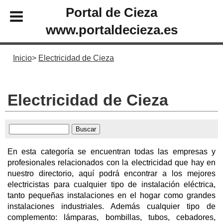
Portal de Cieza
www.portaldecieza.es
Inicio
Electricidad de Cieza
Electricidad de Cieza
En esta categoría se encuentran todas las empresas y
profesionales relacionados con la electricidad que hay en
nuestro directorio, aquí podrá encontrar a los mejores
electricistas para cualquier tipo de instalación eléctrica,
tanto pequeñas instalaciones en el hogar como grandes
instalaciones industriales. Además cualquier tipo de
complemento: lámparas, bombillas, tubos, cebadores,