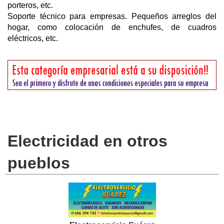
porteros, etc.
Soporte técnico para empresas. Pequeños arreglos del
hogar, como colocación de enchufes, de cuadros
eléctricos, etc.
Electricidad en otros
pueblos