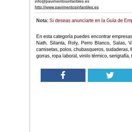
info@pavimentosinfantiles.es
http://www.pavimentosinfantiles.es
Nota:
Si deseas anunciarte en la Guía de Emp
En esta categoría puedes encontrar empresas
Nath, Silanta, Roly, Perro Blanco, Salas, 
camisetas, polos, chubasqueros, sudaderas, f
gorras, ropa laboral, vinilo térmico, serigrafía, 