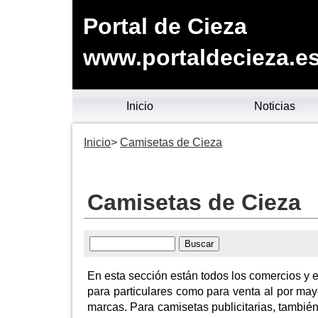
Portal de Cieza
www.portaldecieza.e
Inicio
Noticias
Inicio
Camisetas de Cieza
Camisetas de Cieza
En esta sección están todos los comercios y 
para particulares como para venta al por mayo
marcas. Para camisetas publicitarias, tambi