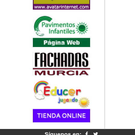
Síguenos en: