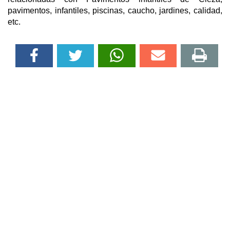
pavimentos, infantiles, piscinas, caucho, jardines, calidad,
etc.