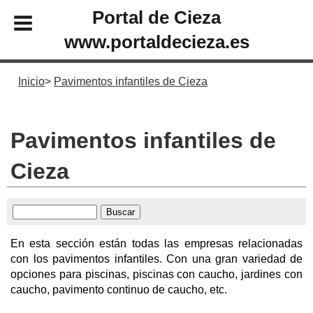
Portal de Cieza
www.portaldecieza.es
Inicio
Pavimentos infantiles de Cieza
Pavimentos infantiles de
Cieza
En esta sección están todas las empresas relacionadas
con los pavimentos infantiles. Con una gran variedad de
opciones para piscinas, piscinas con caucho, jardines con
caucho, pavimento continuo de caucho, etc.