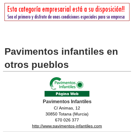
Pavimentos infantiles en
otros pueblos
Pavimentos Infantiles
C/ Animas, 12
30850 Totana (Murcia)
670 026 377
http://www.pavimentos-infantiles.com